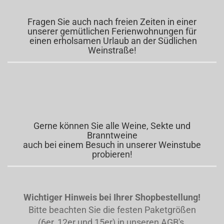
Fragen Sie auch nach freien Zeiten in einer
unserer gemütlichen Ferienwohnungen für
einen erholsamen Urlaub an der Südlichen
Weinstraße!
Gerne können Sie alle Weine, Sekte und
Branntweine
auch bei einem Besuch in unserer Weinstube
probieren!
Wichtiger Hinweis bei Ihrer Shopbestellung!
Bitte beachten Sie die festen Paketgrößen
(6er, 12er und 15er) in unseren AGB's.