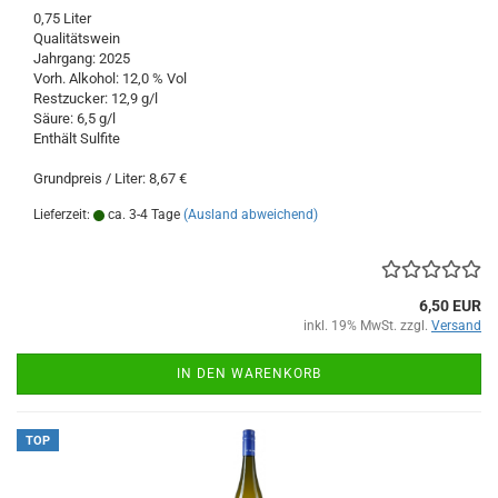
0,75 Liter
Qualitätswein
Jahrgang: 2025
Vorh. Alkohol: 12,0 % Vol
Restzucker: 12,9 g/l
Säure: 6,5 g/l
Enthält Sulfite
Grundpreis / Liter: 8,67 €
Lieferzeit:
ca. 3-4 Tage
(Ausland abweichend)
6,50 EUR
inkl. 19% MwSt. zzgl.
Versand
IN DEN WARENKORB
TOP