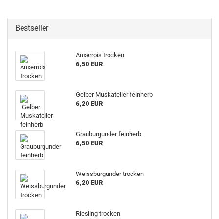
Bestseller
Auxerrois trocken
6,50 EUR
Gelber Muskateller feinherb
6,20 EUR
Grauburgunder feinherb
6,50 EUR
Weissburgunder trocken
6,20 EUR
Riesling trocken