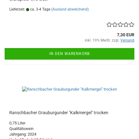
Lieferzeit:
ca. 3-4 Tage
(Ausland abweichend)
7,30 EUR
inkl. 19% MwSt. zzgl.
Versand
IN DEN WARENKORB
Ranschbacher Grauburgunder "Kalkmergel" trocken
0,75 Liter
Qualitätswein
Jahrgang: 2024