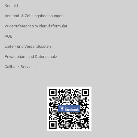
Kontakt
Versand- & Zahlungsbedingungen
Widerrufsrecht & Widerrufsformular
AGB
Liefer- und Versandkosten
Privatsphäre und Datenschutz
Callback Service