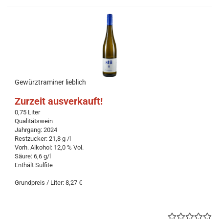
Gewürztraminer lieblich
Zurzeit ausverkauft!
0,75 Liter
Qualitätswein
Jahrgang: 2024
Restzucker: 21,8 g /l
Vorh. Alkohol: 12,0 % Vol.
Säure: 6,6 g/l
Enthält Sulfite
Grundpreis / Liter: 8,27 €