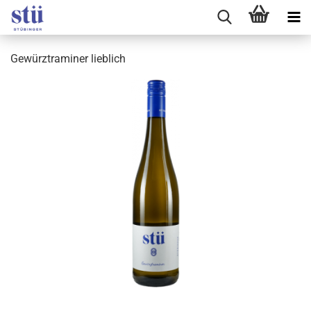
Gewürztraminer lieblich