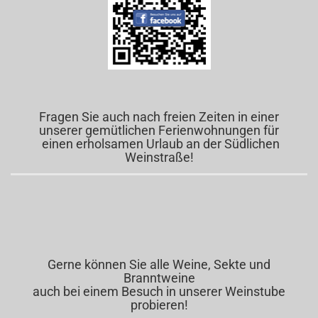
Fragen Sie auch nach freien Zeiten in einer
unserer gemütlichen Ferienwohnungen für
einen erholsamen Urlaub an der Südlichen
Weinstraße!
Gerne können Sie alle Weine, Sekte und
Branntweine
auch bei einem Besuch in unserer Weinstube
probieren!