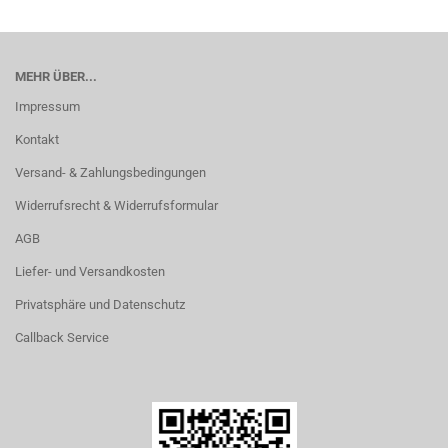
MEHR ÜBER...
Impressum
Kontakt
Versand- & Zahlungsbedingungen
Widerrufsrecht & Widerrufsformular
AGB
Liefer- und Versandkosten
Privatsphäre und Datenschutz
Callback Service