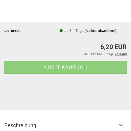
Lieferzeit:
ca. 3-4 Tage
(Ausland abweichend)
6,20 EUR
inkl. 19% MwSt. zzgl.
Versand
Beschreibung